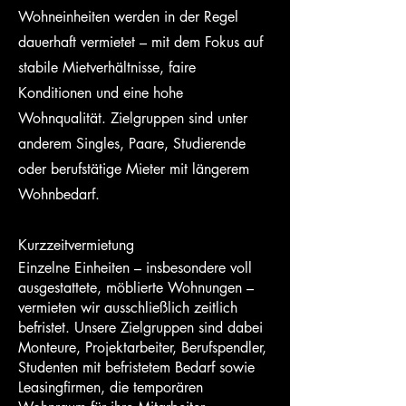
Wohneinheiten werden in der Regel
dauerhaft vermietet – mit dem Fokus auf
stabile Mietverhältnisse, faire
Konditionen und eine hohe
Wohnqualität. Zielgruppen sind unter
anderem Singles, Paare, Studierende
oder berufstätige Mieter mit längerem
Wohnbedarf.
Kurzzeitvermietung
Einzelne Einheiten – insbesondere voll
ausgestattete, möblierte Wohnungen –
vermieten wir ausschließlich zeitlich
befristet. Unsere Zielgruppen sind dabei
Monteure, Projektarbeiter, Berufspendler,
Studenten mit befristetem Bedarf sowie
Leasingfirmen, die temporären