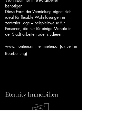
Wohnraum für ihre Mitarbeiter
benötigen.
Diese Form der Vermietung eignet sich
ideal für flexible Wohnlösungen in
zentraler Lage – beispielsweise für
Personen, die nur für einige Monate in
der Stadt arbeiten oder studieren.
www.monteurzimmer-mieten.at
(aktuell in
Bearbeitung)
Eternity Immobilien