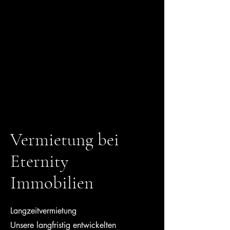
Eternity Immobilien
Vermietung bei
Eternity
Immobilien
Langzeitvermietung
Unsere langfristig entwickelten